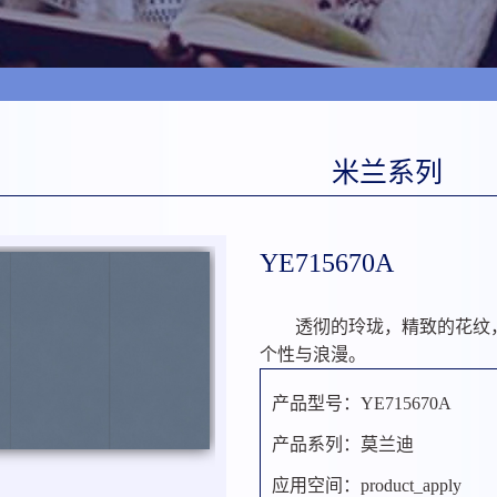
米兰系列
YE715670A
透彻的玲珑，精致的花纹
个性与浪漫。
产品型号：YE715670A
产品系列：莫兰迪
应用空间：product_apply