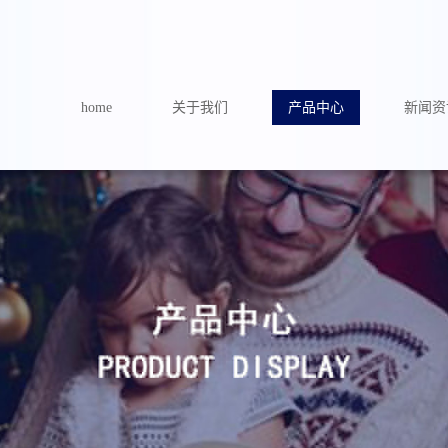
home
关于我们
产品中心
新闻资